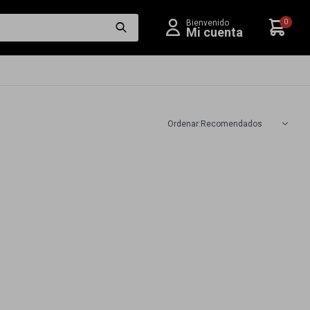
0
Recomendados