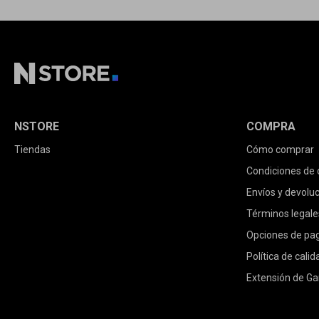
NSTORE
COMPRA
Tiendas
Cómo comprar
Condiciones de
Envíos y devolu
Términos legale
Opciones de pa
Política de calid
Extensión de Ga