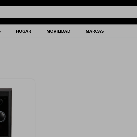
S
HOGAR
MOVILIDAD
MARCAS