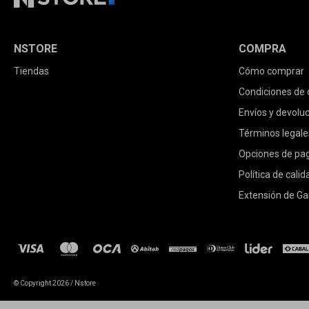
NSTORE
COMPRA
Tiendas
Cómo comprar
Condiciones de
Envíos y devolu
Términos legale
Opciones de pa
Política de calid
Extensión de Ga
© Copyright 2026 / Nstore