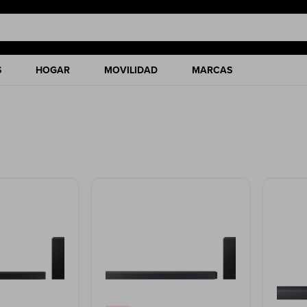
S
HOGAR
MOVILIDAD
MARCAS