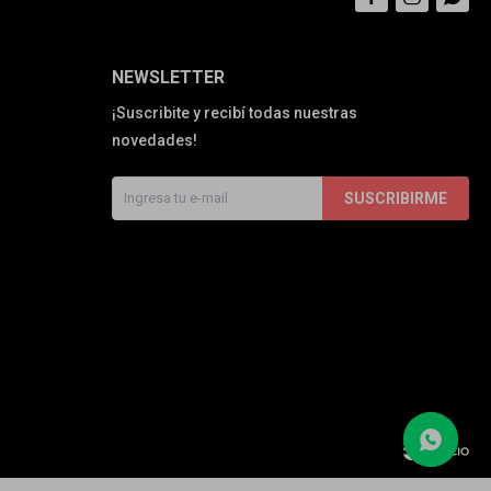
NEWSLETTER
¡Suscribite y recibí todas nuestras
novedades!
SUSCRIBIRME