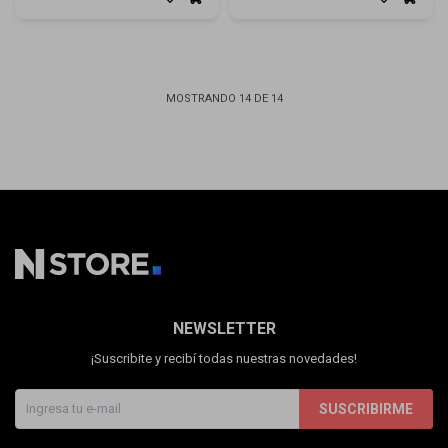
MOSTRANDO
14
DE
14
NEWSLETTER
¡Suscribite y recibí todas nuestras novedades!
SUSCRIBIRME