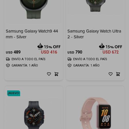
Samsung Galaxy Watch9 44
Samsung Galaxy Watch Ultra
mm - Silver
2 - Silver
489
USD
416
790
USD
672
USD
USD
ENVÍO A TODO EL PAÍS
ENVÍO A TODO EL PAÍS
GARANTÍA: 1 AÑO
GARANTÍA: 1 AÑO