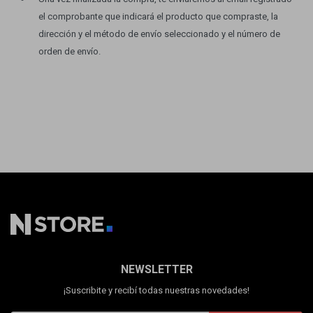
el comprobante que indicará el producto que compraste, la
dirección y el método de envío seleccionado y el número de
orden de envío.
NEWSLETTER
¡Suscribite y recibí todas nuestras novedades!