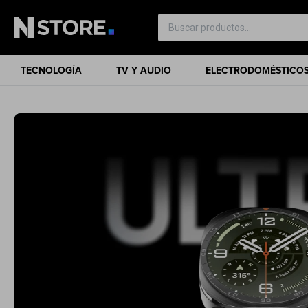
TECNOLOGÍA
TV Y AUDIO
ELECTRODOMÉSTICO