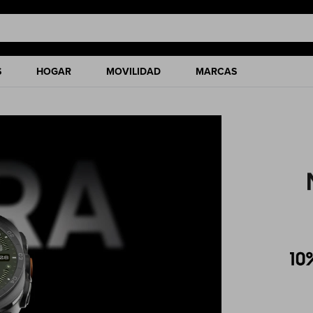
S
HOGAR
MOVILIDAD
MARCAS