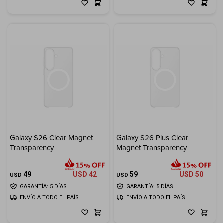
Galaxy S26 Clear Magnet
Galaxy S26 Plus Clear
Transparency
Magnet Transparency
49
USD
42
59
USD
50
USD
USD
GARANTÍA: 5 DÍAS
GARANTÍA: 5 DÍAS
ENVÍO A TODO EL PAÍS
ENVÍO A TODO EL PAÍS