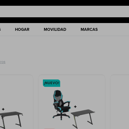
S
HOGAR
MOVILIDAD
MARCAS
tros