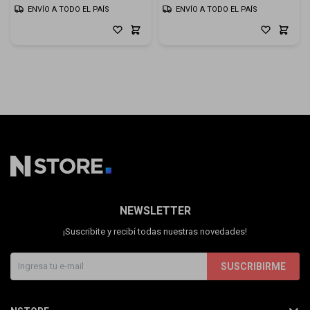
ENVÍO A TODO EL PAÍS
ENVÍO A TODO EL PAÍS
NEWSLETTER
¡Suscribite y recibí todas nuestras novedades!
SUSCRIBIRME