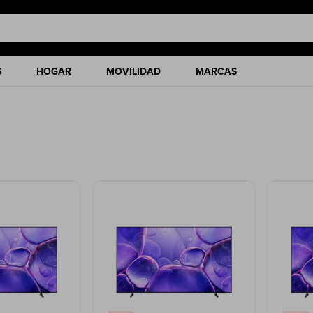
S
HOGAR
MOVILIDAD
MARCAS