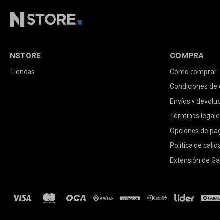
NSTORE
COMPRA
Tiendas
Cómo comprar
Condiciones de
Envíos y devolu
Términos legale
Opciones de pa
Política de calid
Extensión de Ga