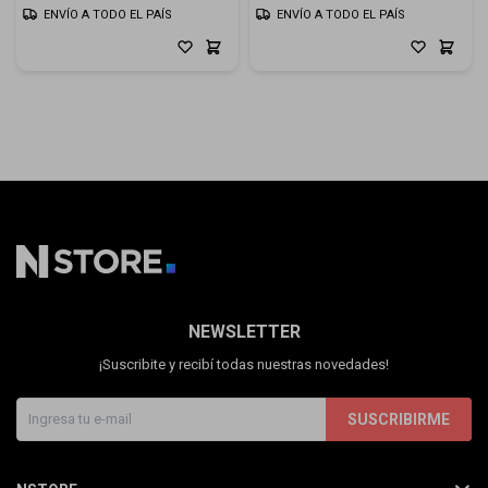
ENVÍO A TODO EL PAÍS
ENVÍO A TODO EL PAÍS
NEWSLETTER
¡Suscribite y recibí todas nuestras novedades!
SUSCRIBIRME