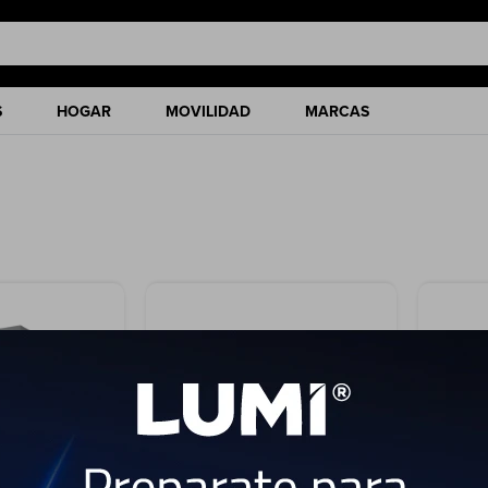
S
HOGAR
MOVILIDAD
MARCAS