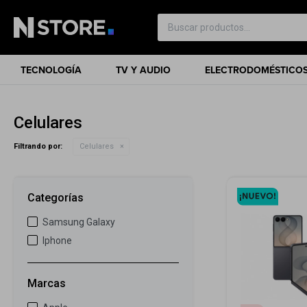
TECNOLOGÍA
TV Y AUDIO
ELECTRODOMÉSTICO
Celulares
Filtrando por:
Celulares
Categorías
Samsung Galaxy
Iphone
Marcas