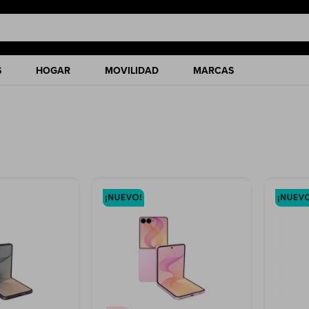
S
HOGAR
MOVILIDAD
MARCAS