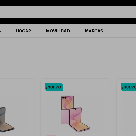
S
HOGAR
MOVILIDAD
MARCAS