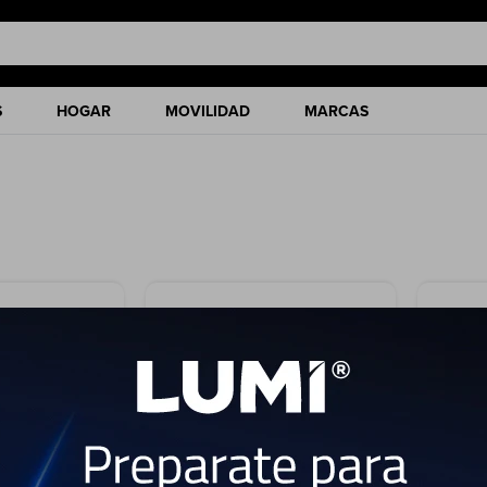
S
HOGAR
MOVILIDAD
MARCAS