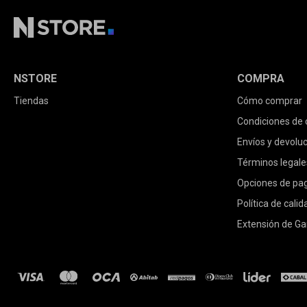
NSTORE
COMPRA
Tiendas
Cómo comprar
Condiciones de
Envíos y devolu
Términos legale
Opciones de pa
Política de calid
Extensión de Ga