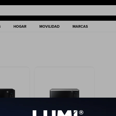
S
HOGAR
MOVILIDAD
MARCAS