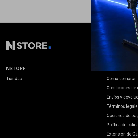
NSTORE
COMPRA
Tiendas
Cómo comprar
Condiciones de
Envíos y devolu
Términos legale
Opciones de pa
Política de calid
Extensión de Ga