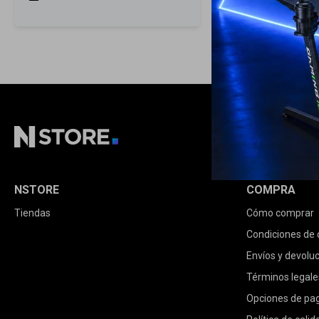
NSTORE
COMPRA
Tiendas
Cómo comprar
Condiciones de
Envíos y devolu
Términos legale
Opciones de pa