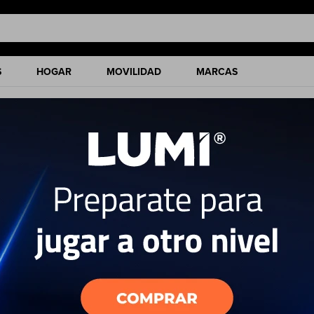
S
HOGAR
MOVILIDAD
MARCAS
ciones de nuestro catálogo.