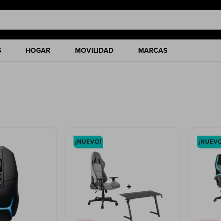
S
HOGAR
MOVILIDAD
MARCAS