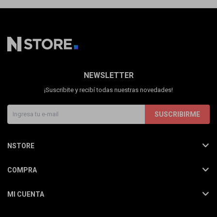
NEWSLETTER
¡Suscribite y recibí todas nuestras novedades!
SUSCRIBIRME
NSTORE
COMPRA
MI CUENTA