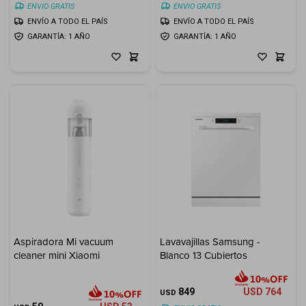
ENVIO GRATIS
ENVIO GRATIS
ENVÍO A TODO EL PAÍS
ENVÍO A TODO EL PAÍS
GARANTÍA: 1 AÑO
GARANTÍA: 1 AÑO
Aspiradora Mi vacuum
Lavavajillas Samsung -
cleaner mini Xiaomi
Blanco 13 Cubiertos
849
USD
764
USD