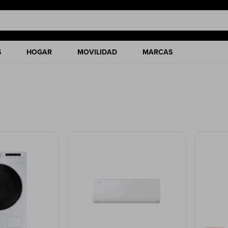
S
HOGAR
MOVILIDAD
MARCAS