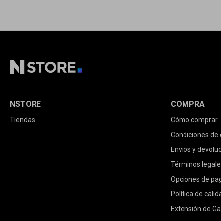
NSTORE
COMPRA
Tiendas
Cómo comprar
Condiciones de
Envíos y devolu
Términos legale
Opciones de pa
Política de calid
Extensión de Ga