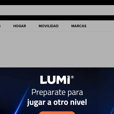
S
HOGAR
MOVILIDAD
MARCAS
ciones de nuestro catálogo.