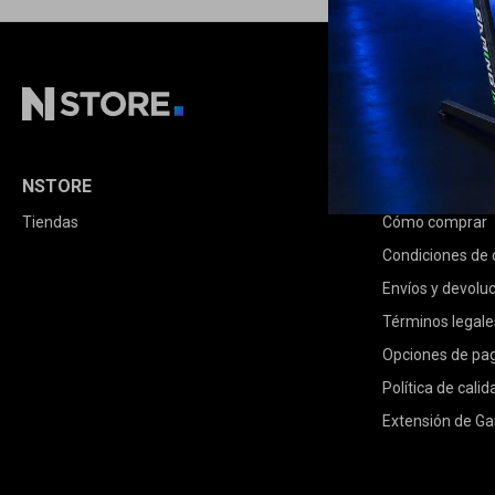
NSTORE
COMPRA
Tiendas
Cómo comprar
Condiciones de
Envíos y devolu
Términos legale
Opciones de pa
Política de calid
Extensión de Ga