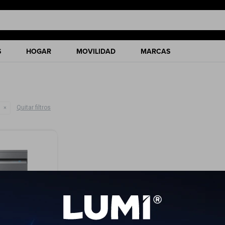
S
HOGAR
MOVILIDAD
MARCAS
Quitar filtros