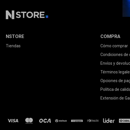
NSTORE
COMPRA
Tiendas
Cómo comprar
Condiciones de
Envíos y devolu
Términos legale
Opciones de pa
Política de calid
Extensión de Ga