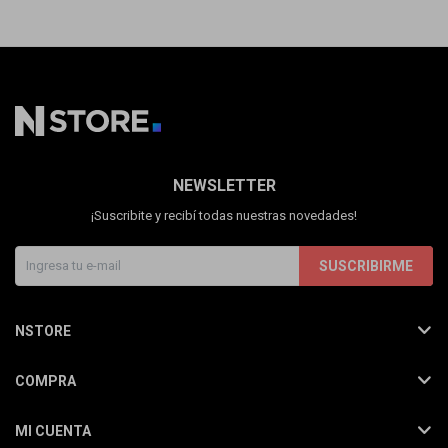
NEWSLETTER
¡Suscribite y recibí todas nuestras novedades!
SUSCRIBIRME
NSTORE
COMPRA
MI CUENTA