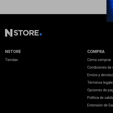
NSTORE
COMPRA
Tiendas
Cómo comprar
Condiciones de
Envíos y devolu
Términos legale
Opciones de pa
Política de calid
Extensión de Ga