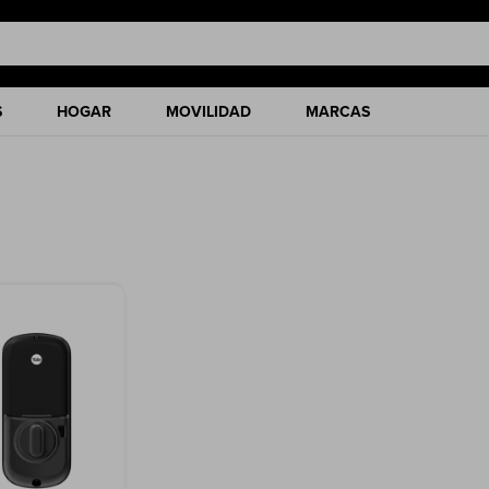
S
HOGAR
MOVILIDAD
MARCAS