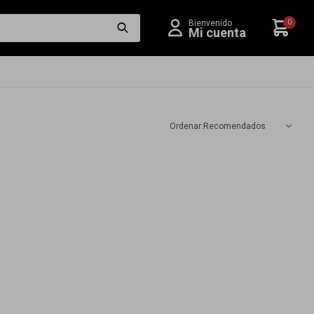
0
Recomendados