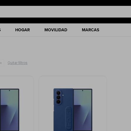
S
HOGAR
MOVILIDAD
MARCAS
Quitar filtros