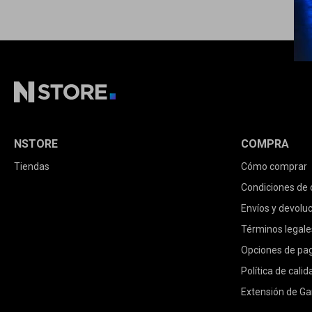
NSTORE
COMPRA
Tiendas
Cómo comprar
Condiciones de
Envíos y devolu
Términos legale
Opciones de pa
Política de calid
Extensión de Ga