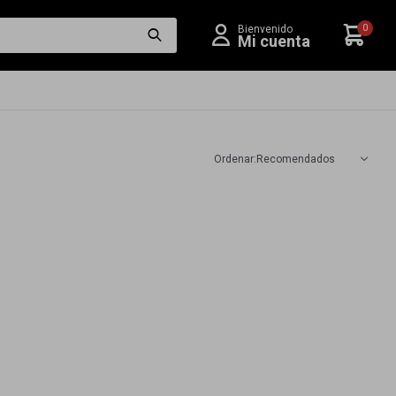
0
Recomendados