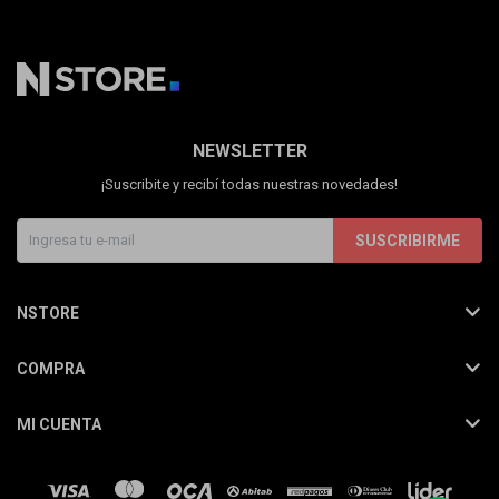
NEWSLETTER
¡Suscribite y recibí todas nuestras novedades!
SUSCRIBIRME
NSTORE
COMPRA
MI CUENTA