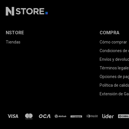
NSTORE
COMPRA
Tiendas
Cómo comprar
Condiciones de
Envíos y devolu
Términos legale
Opciones de pa
Política de calid
Extensión de Ga