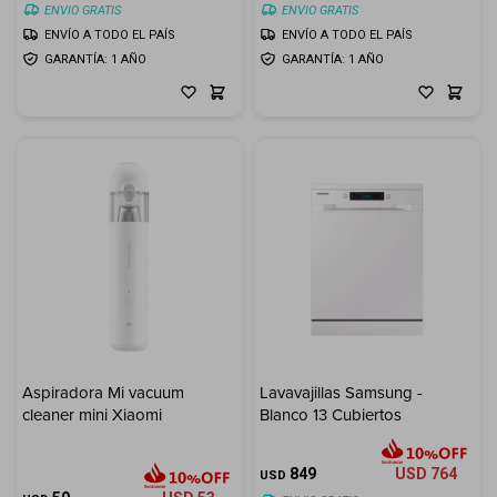
ENVIO GRATIS
ENVIO GRATIS
ENVÍO A TODO EL PAÍS
ENVÍO A TODO EL PAÍS
GARANTÍA: 1 AÑO
GARANTÍA: 1 AÑO
Aspiradora Mi vacuum
Lavavajillas Samsung -
cleaner mini Xiaomi
Blanco 13 Cubiertos
849
USD
764
USD