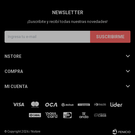
NEWSLETTER
¡Suscribite y recibí todas nuestras novedades!
SUSCRIBIRME
NSTORE
COMPRA
MI CUENTA
© Copyright 2026 / Nstore