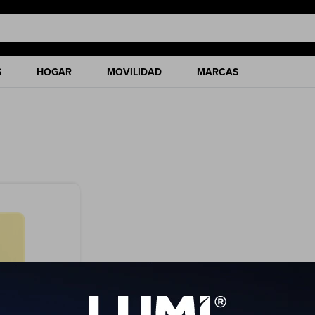
S
HOGAR
MOVILIDAD
MARCAS