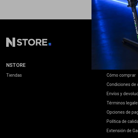
NSTORE
COMPRA
Tiendas
Cómo comprar
Condiciones de
Envíos y devolu
Términos legale
Opciones de pa
Política de calid
Extensión de Ga