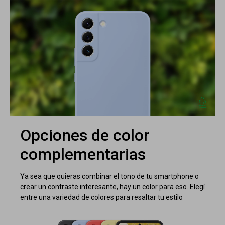
Opciones de color
complementarias
Ya sea que quieras combinar el tono de tu smartphone o
crear un contraste interesante, hay un color para eso. Elegí
entre una variedad de colores para resaltar tu estilo