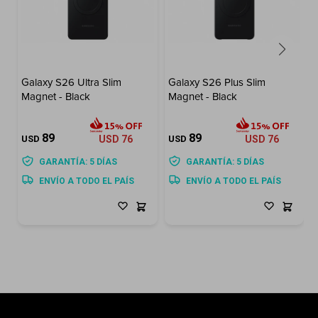
Galaxy S26 Ultra Slim
Galaxy S26 Plus Slim
Magnet - Black
Magnet - Black
89
89
USD
USD
76
USD
USD
76
GARANTÍA: 5 DÍAS
GARANTÍA: 5 DÍAS
ENVÍO A TODO EL PAÍS
ENVÍO A TODO EL PAÍS