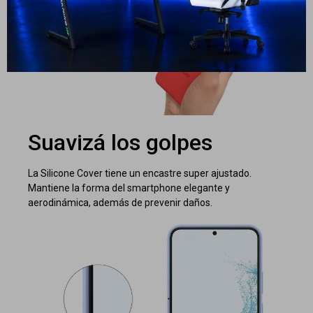
Suavizá los golpes
La Silicone Cover tiene un encastre super ajustado.
Mantiene la forma del smartphone elegante y
aerodinámica, además de prevenir daños.