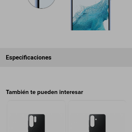
Especificaciones
También te pueden interesar