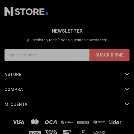
NEWSLETTER
¡Suscribite y recibí todas nuestras novedades!
SUSCRIBIRME
NSTORE
COMPRA
MI CUENTA