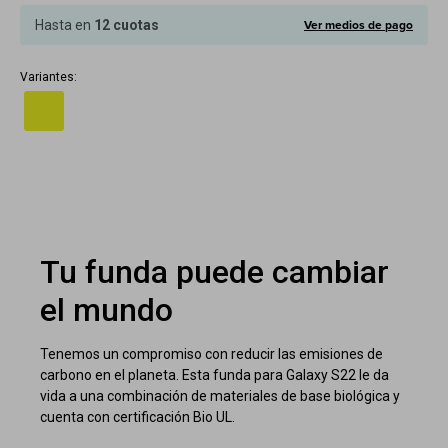
Cuenta
Ver medios de pago
Hasta en
12 cuotas
Variantes:
F&Q
Tiendas
Tu funda puede cambiar
el mundo
Tenemos un compromiso con reducir las emisiones de
carbono en el planeta. Esta funda para Galaxy S22 le da
vida a una combinación de materiales de base biológica y
cuenta con certificación Bio UL.