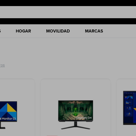
S
HOGAR
MOVILIDAD
MARCAS
tros