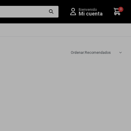
0
Recomendados