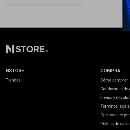
NSTORE
COMPRA
Tiendas
Cómo comprar
Condiciones de
Envíos y devolu
Términos legale
Opciones de pa
Política de calid