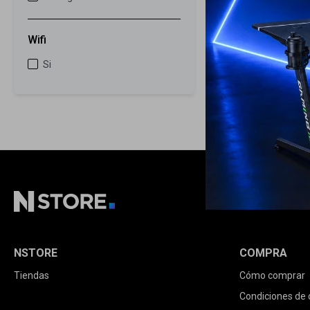
Wifi
Si
NSTORE
COMPRA
Tiendas
Cómo comprar
Condiciones de