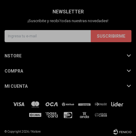
NEWSLETTER
¡Suscribite y recibí todas nuestras novedades!
SUSCRIBIRME
NSTORE
COMPRA
MI CUENTA
© Copyright 2026 / Nstore