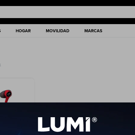
S
HOGAR
MOVILIDAD
MARCAS
s