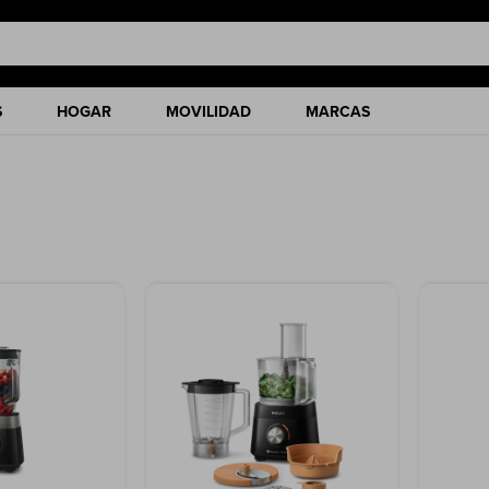
S
HOGAR
MOVILIDAD
MARCAS