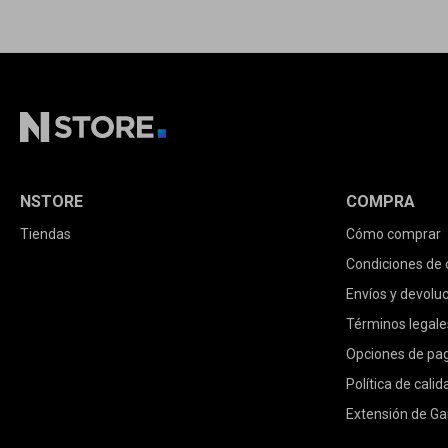
NSTORE
COMPRA
Tiendas
Cómo comprar
Condiciones de
Envíos y devolu
Términos legale
Opciones de pa
Política de calid
Extensión de Ga