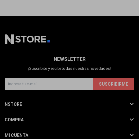
NEWSLETTER
¡Suscribite y recibí todas nuestras novedades!
SUSCRIBIRME
NSTORE
COMPRA
MI CUENTA