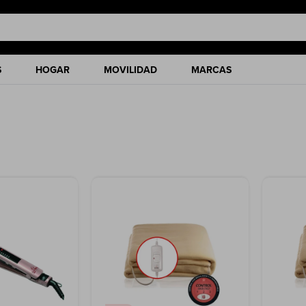
S
HOGAR
MOVILIDAD
MARCAS