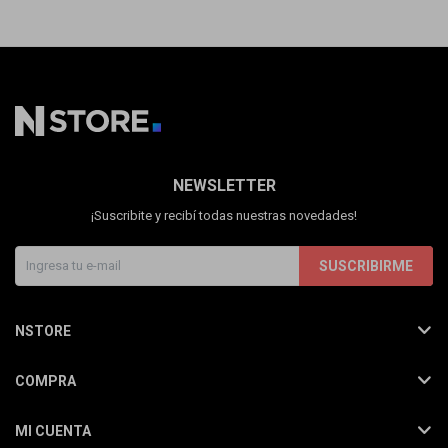
NEWSLETTER
¡Suscribite y recibí todas nuestras novedades!
SUSCRIBIRME
NSTORE
COMPRA
MI CUENTA