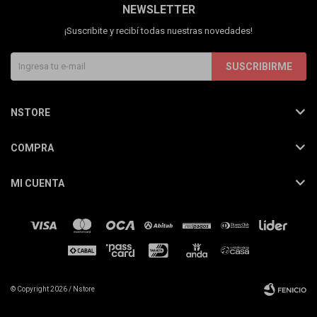
NEWSLETTER
¡Suscribite y recibí todas nuestras novedades!
SUSCRIBIRME
NSTORE
COMPRA
MI CUENTA
© Copyright 2026 / Nstore