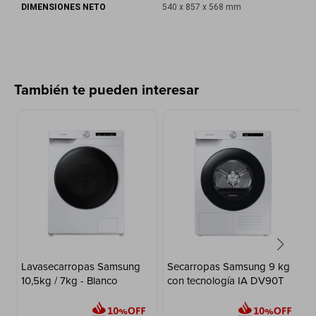
DIMENSIONES NETO
540 x 857 x 568 mm
También te pueden interesar
Lavasecarropas Samsung
Secarropas Samsung 9 kg
10,5kg / 7kg - Blanco
con tecnología IA DV90T