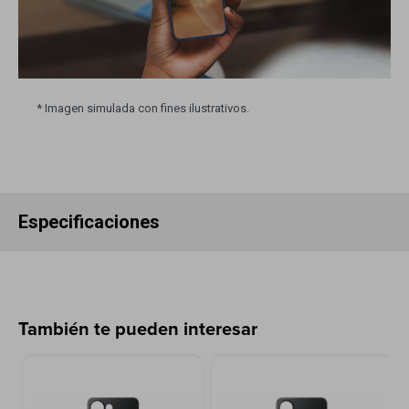
* Imagen simulada con fines ilustrativos.
Especificaciones
También te pueden interesar