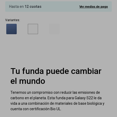
Cuenta
Ver medios de pago
Hasta en
12 cuotas
Variantes:
F&Q
Tiendas
Tu funda puede cambiar
el mundo
Tenemos un compromiso con reducir las emisiones de
carbono en el planeta. Esta funda para Galaxy S22 le da
vida a una combinación de materiales de base biológica y
cuenta con certificación Bio UL.