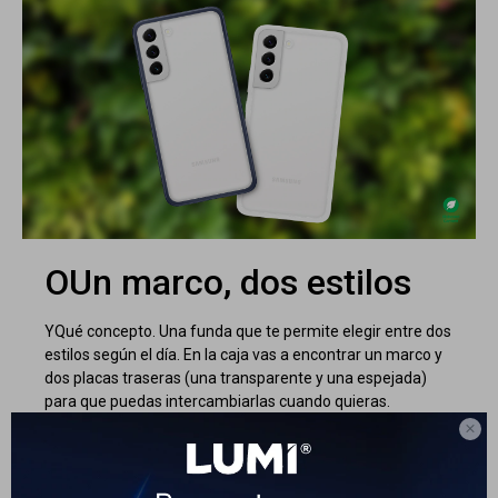
OUn marco, dos estilos
YQué concepto. Una funda que te permite elegir entre dos
estilos según el día. En la caja vas a encontrar un marco y
dos placas traseras (una transparente y una espejada)
para que puedas intercambiarlas cuando quieras.
