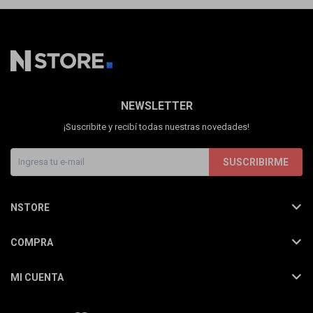
NEWSLETTER
¡Suscribite y recibí todas nuestras novedades!
SUSCRIBIRME
NSTORE
COMPRA
MI CUENTA