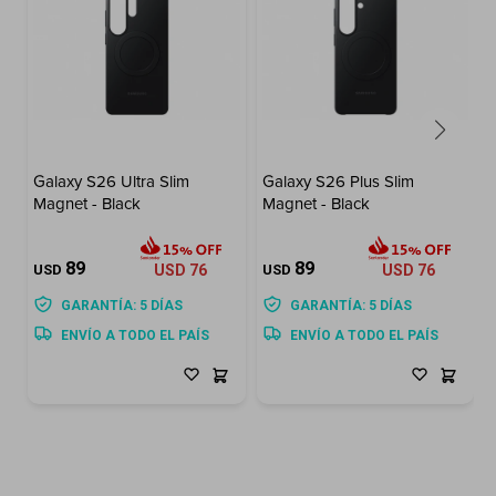
Galaxy S26 Ultra Slim
Galaxy S26 Plus Slim
Magnet - Black
Magnet - Black
89
89
USD
USD
76
USD
USD
76
GARANTÍA: 5 DÍAS
GARANTÍA: 5 DÍAS
ENVÍO A TODO EL PAÍS
ENVÍO A TODO EL PAÍS