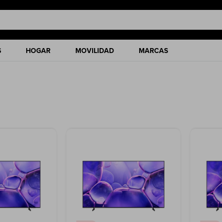
S
HOGAR
MOVILIDAD
MARCAS