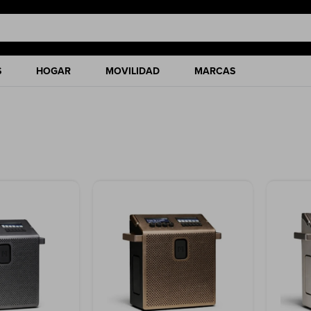
S
HOGAR
MOVILIDAD
MARCAS