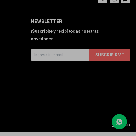
NEWSLETTER
¡Suscribite y recibí todas nuestras
novedades!
SUSCRIBIRME