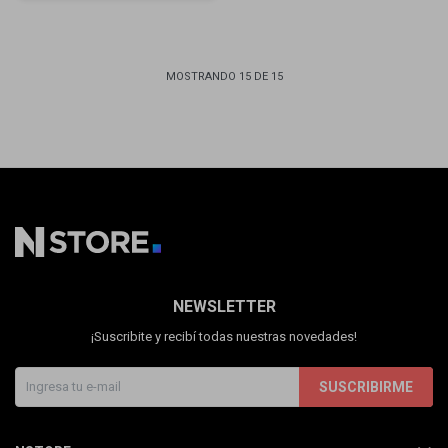
MOSTRANDO
15
DE
15
NEWSLETTER
¡Suscribite y recibí todas nuestras novedades!
SUSCRIBIRME